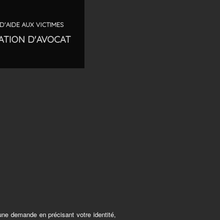
D'AIDE AUX VICTIMES
ATION D'AVOCAT
 une demande en précisant votre identité,