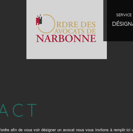
SERVICE 
DÉSIGN
ACT
'ordre afin de vous voir désigner un avocat nous vous invitons à remplir ici