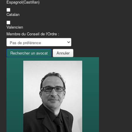
Espagnol(Castillan)
Catalan
Valencien
Membre du Conseil de l'Ordre :