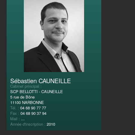
Sébastien CAUNEILLE
Cabinet principal :
SCP BELLOTTI - CAUNEILLE
5 rue de Bône
11100 NARBONNE
Tél. :
04 68 90 77 77
Fax :
04 68 90 37 94
Mail :
...
Année d'inscription :
2010