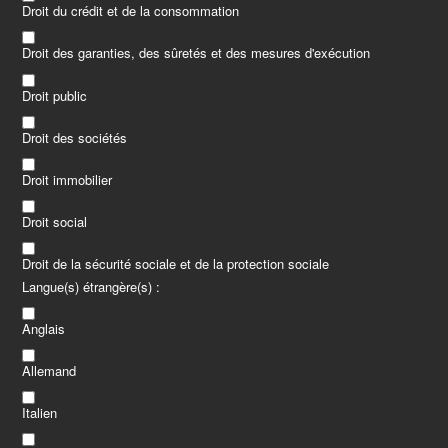
Droit du crédit et de la consommation
Droit des garanties, des sûretés et des mesures d'exécution
Droit public
Droit des sociétés
Droit immobilier
Droit social
Droit de la sécurité sociale et de la protection sociale
Langue(s) étrangère(s) :
Anglais
Allemand
Italien