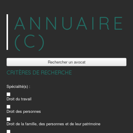
ANNUAIRE
(C)
Rechercher un avocat
CRITÈRES DE RECHERCHE
Spécialité(s) :
Droit du travail
Droit des personnes
Droit de la famille, des personnes et de leur patrimoine