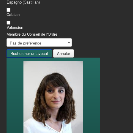
Espagnol(Castillan)
Catalan
Valencien
Membre du Conseil de l'Ordre :