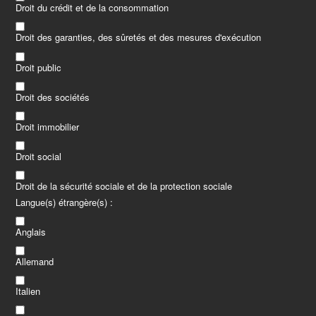
Droit du crédit et de la consommation
Droit des garanties, des sûretés et des mesures d'exécution
Droit public
Droit des sociétés
Droit immobilier
Droit social
Droit de la sécurité sociale et de la protection sociale
Langue(s) étrangère(s) :
Anglais
Allemand
Italien