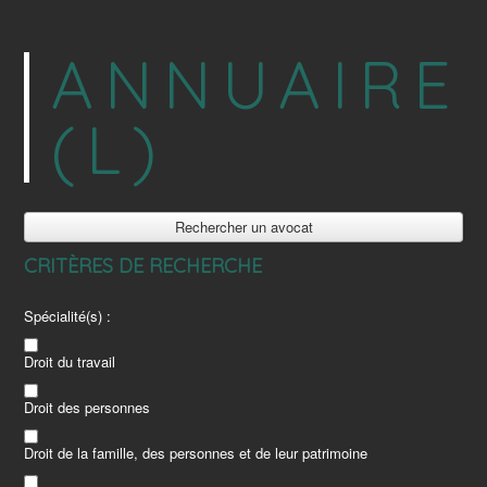
ANNUAIRE
(L)
Rechercher un avocat
CRITÈRES DE RECHERCHE
Spécialité(s) :
Droit du travail
Droit des personnes
Droit de la famille, des personnes et de leur patrimoine