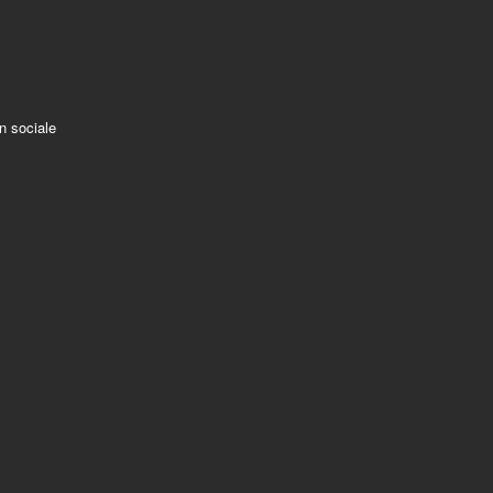
on sociale