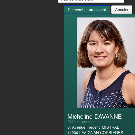
Micheline DAVANNE
Cabinet principal :
6, Avenue Frédéric MISTRAL
11200 LEZIGNAN CORBIERES