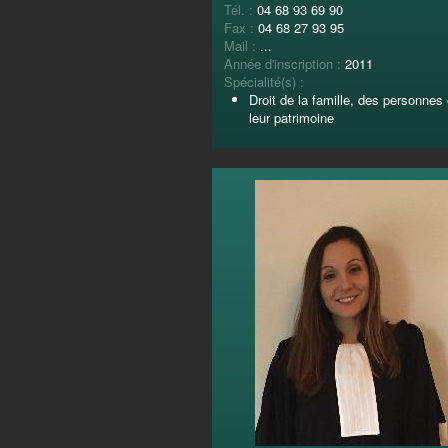
Tél. :
04 68 93 69 90
Fax :
04 68 27 93 95
Mail :
...
Année d'inscription :
2011
Spécialité(s) :
Droit de la famille, des personnes 
leur patrimoine