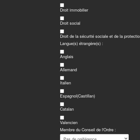
Droit immobilier
Droit social
Droit de la sécurité sociale et de la protecti
Langue(s) étrangère(s) :
Anglais
Allemand
Italien
Espagnol(Castillan)
Catalan
Valencien
Membre du Conseil de l'Ordre :