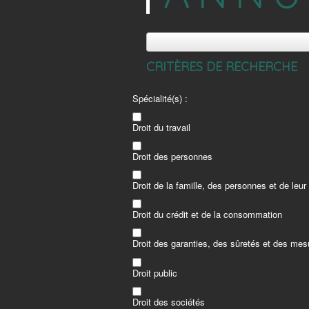
CRITÈRES DE RECHERCHE
Spécialité(s) :
Droit du travail
Droit des personnes
Droit de la famille, des personnes et de leur
Droit du crédit et de la consommation
Droit des garanties, des sûretés et des mes
Droit public
Droit des sociétés