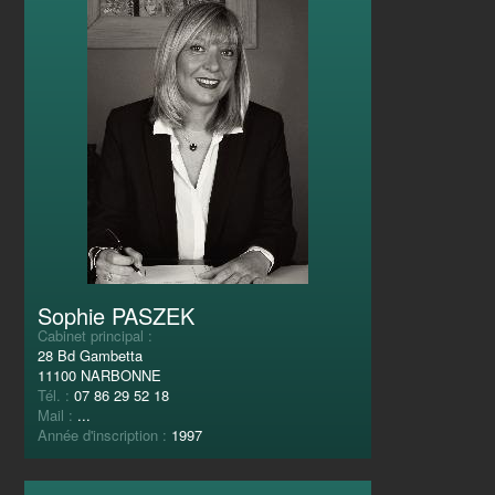
Sophie PASZEK
Cabinet principal :
28 Bd Gambetta
11100 NARBONNE
Tél. :
07 86 29 52 18
Mail :
...
Année d'inscription :
1997