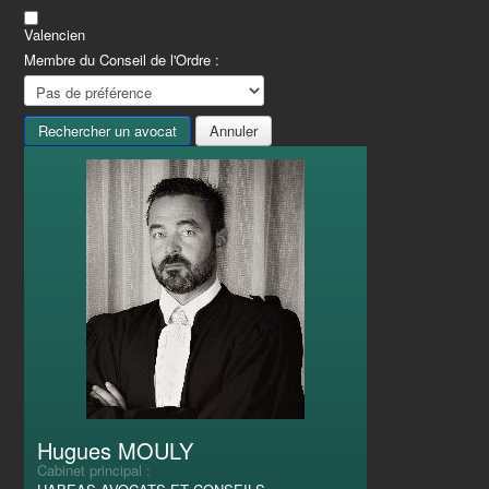
Valencien
Membre du Conseil de l'Ordre :
Hugues MOULY
Cabinet principal :