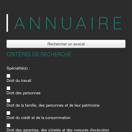
ANNUAIRE
Rechercher un avocat
CRITÈRES DE RECHERCHE
Spécialité(s) :
Droit du travail
Droit des personnes
Droit de la famille, des personnes et de leur patrimoine
Droit du crédit et de la consommation
Droit des garanties, des sûretés et des mesures d'exécution