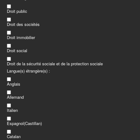
Droit public
Droit des sociétés
Droit immobilier
Droit social
Droit de la sécurité sociale et de la protection sociale
Langue(s) étrangère(s) :
Anglais
Allemand
Italien
Espagnol(Castillan)
Catalan