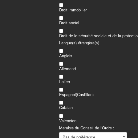
Droit immobilier
Droit social
Droit de la sécurité sociale et de la protecti
Langue(s) étrangère(s) :
Anglais
Allemand
Italien
Espagnol(Castillan)
Catalan
Valencien
Membre du Conseil de l'Ordre :