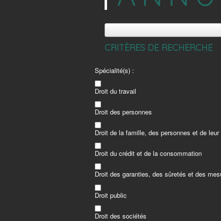
CRITÈRES DE RECHERCHE
Spécialité(s) :
Droit du travail
Droit des personnes
Droit de la famille, des personnes et de leur
Droit du crédit et de la consommation
Droit des garanties, des sûretés et des mes
Droit public
Droit des sociétés