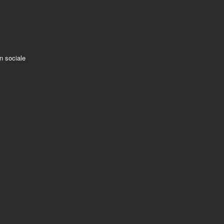
on sociale